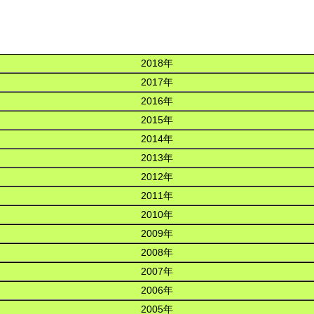
2018年
2017年
2016年
2015年
2014年
2013年
2012年
2011年
2010年
2009年
2008年
2007年
2006年
2005年