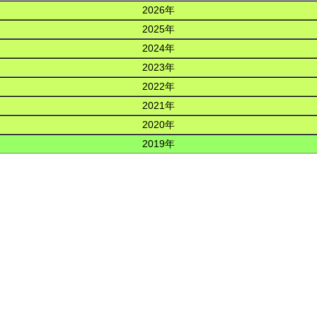
2026年
2025年
2024年
2023年
2022年
2021年
2020年
2019年