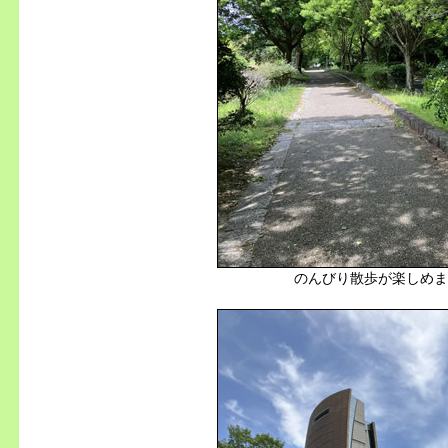
のんびり散歩が楽しめま