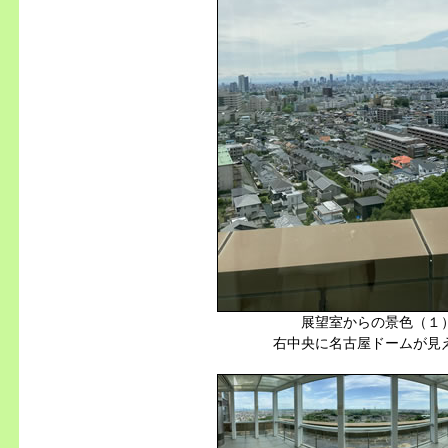
展望室からの景色（１
右中央に名古屋ドームが見