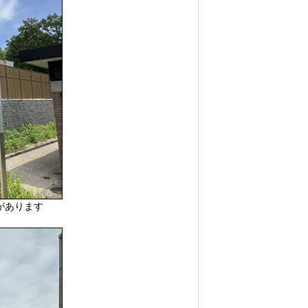
があります