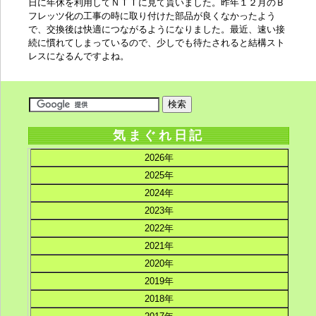
日に年休を利用して
ＮＴＴ
に見て貰いました。昨年１２月の
Ｂ
フレッツ
化の工事の時に取り付けた部品が良くなかったよう
で、交換後は快適につながるようになりました。最近、速い接
続に慣れてしまっているので、少しでも待たされると結構スト
レスになるんですよね。
気まぐれ日記