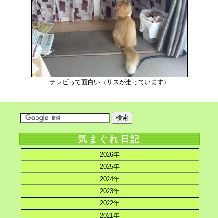
テレビって面白い（リスが走っています）
気まぐれ日記