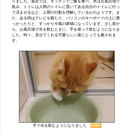
りました。最近では、キッチンでご飯を食べ、水はお風呂場で
飲み、トイレは人間のトイレに置いてある自分のトイレに行っ
て済ませるなど、人間の行動を理解しているかのようです。ま
た、ある時はテレビを観たり、パソコンのキーボードの上に乗
っかったりと、すっかり今風の家猫になっています。少し前か
ら、お風呂場で水を飲むときに、手を使って飲むようになりま
した。時々、見せてくれる可愛らしい姿にとっても癒されま
す。
手で水を飲むようになりました