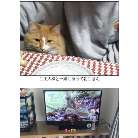
ご主人様と一緒に座って朝ごはん