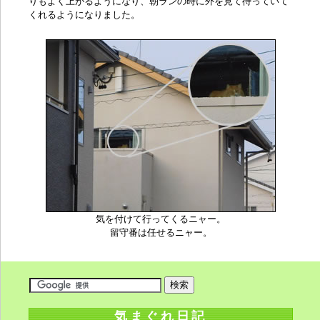
りもよく上がるようになり、朝ランの時に外を見て待っていて
くれるようになりました。
気を付けて行ってくるニャー。
留守番は任せるニャー。
気まぐれ日記