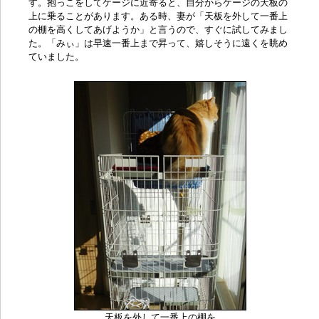
す。抱っこをしてケージに近寄ると、自分からケージの天板の
上に乗ることがあります。ある時、妻が「天板を外して一番上
の棚を高くしてあげようか」と言うので、すぐに試してみまし
た。「みぃ」は早速一番上まで昇って、嬉しそうに遠くを眺め
ていました。
天板を外して一番上の棚を