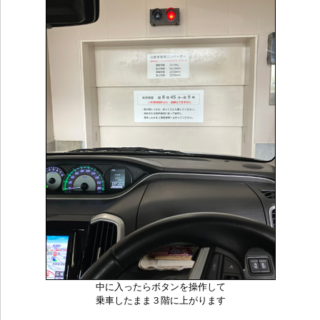
中に入ったらボタンを操作して
乗車したまま３階に上がります