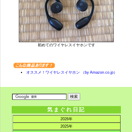
初めてのワイヤレスイヤホンです
オススメ！ワイヤレスイヤホン （by Amazon.co.jp）
気まぐれ日記