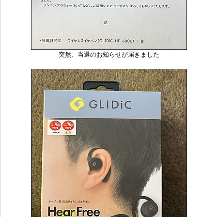
突然、当選のお知らせが届きました