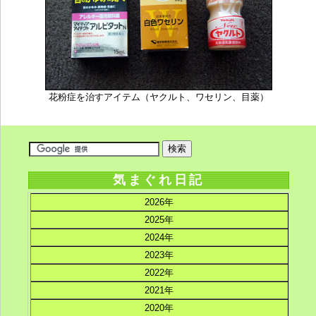
花粉症を治すアイテム（ヤクルト、ワセリン、目薬）
気まぐれ日記