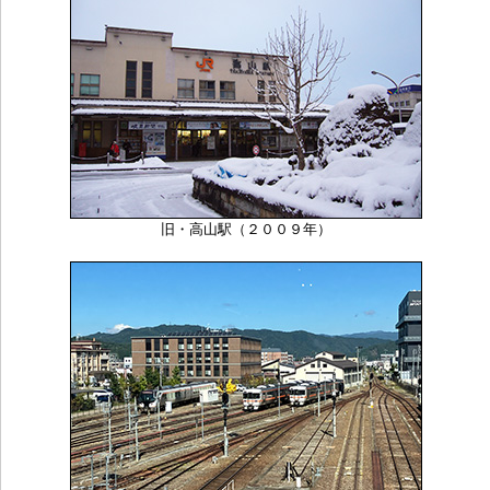
旧・高山駅（２００９年）