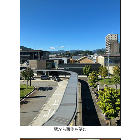
駅から西側を望む