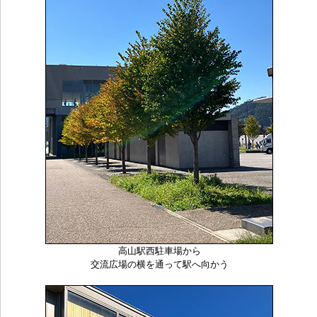
高山駅西駐車場から
交流広場の横を通って駅へ向かう