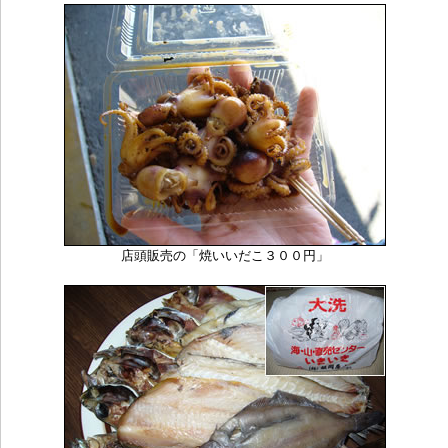
店頭販売の「焼いいだこ３００円」