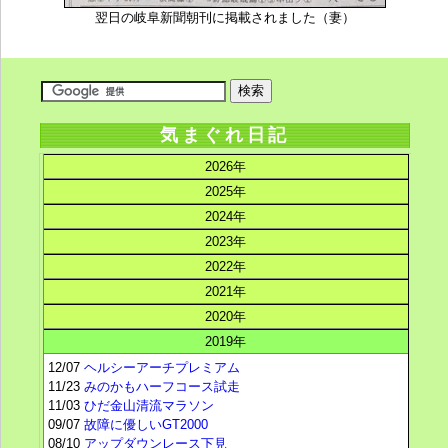
翌日の岐阜新聞朝刊に掲載されました（妻）
気まぐれ日記