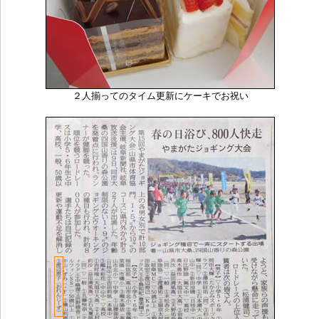
２人揃ってのタイム更新にケーキでお祝い