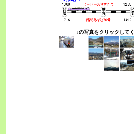
↓の写真をクリックして