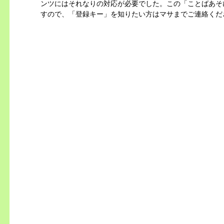
ンツにはそれなりの対応が必要でした。この「ことばあそ
すので、「登録キー」を知りたい方はマサまでご連絡くだ