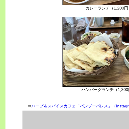
カレーランチ（1,200円
ハンバーグランチ（1,30
⇒
ハーブ＆スパイスカフェ「バンブーパレス」（Instagr