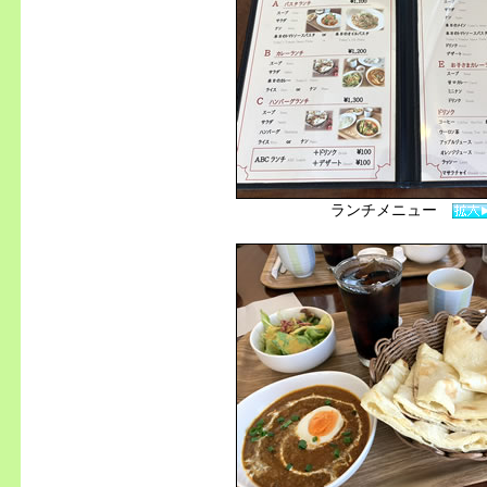
ランチメニュー