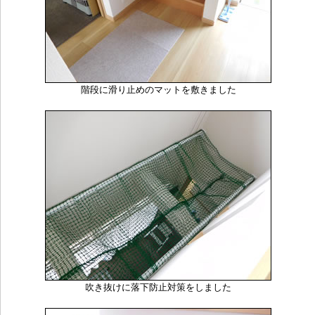
階段に滑り止めのマットを敷きました
吹き抜けに落下防止対策をしました