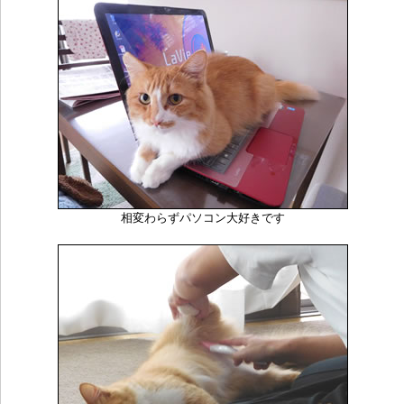
相変わらずパソコン大好きです