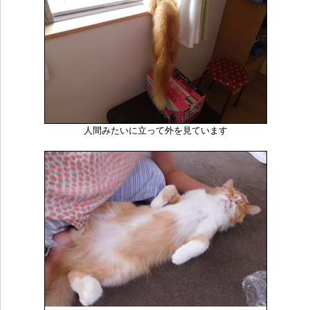
人間みたいに立って外を見ています