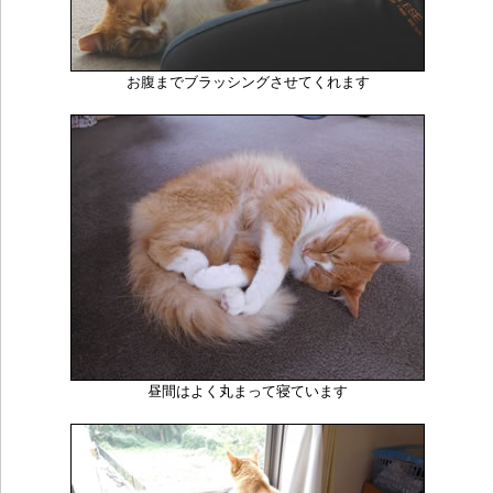
お腹までブラッシングさせてくれます
昼間はよく丸まって寝ています