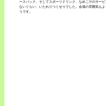
ースパック、そしてスポーツドリンク、なめこ汁のサービ
ないぐらい、いたれりつくせりでした。会場の雰囲気もよ
うです。