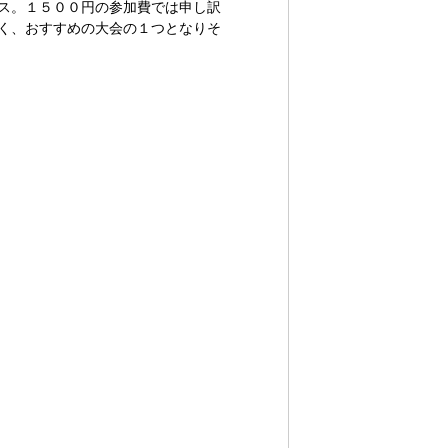
ス。１５００円の参加費では申し訳
く、おすすめの大会の１つとなりそ