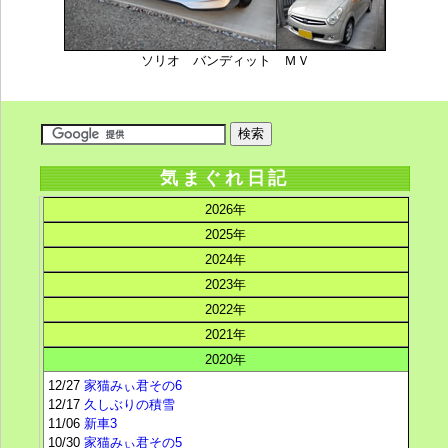
ソリオ バンディット ＭＶ
気まぐれ日記