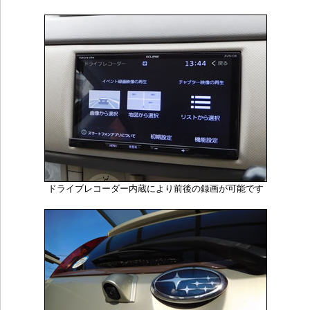
ドライブレコーダー内蔵により前後の録画が可能です