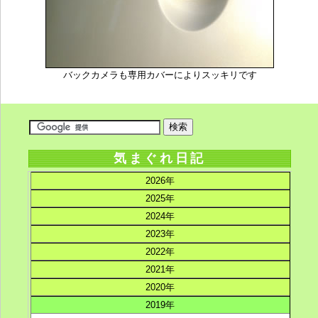
バックカメラも専用カバーによりスッキリです
気まぐれ日記