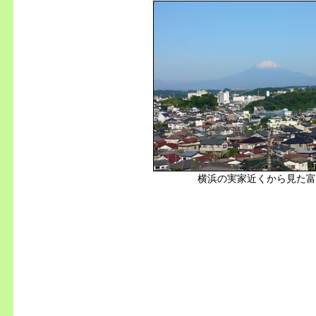
横浜の実家近くから見た富