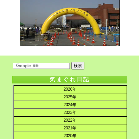
気まぐれ日記