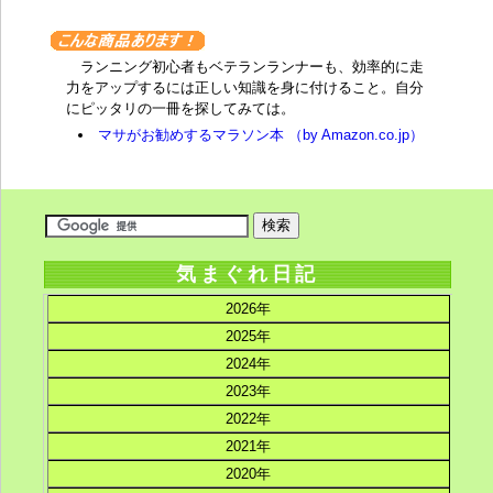
ランニング初心者もベテランランナーも、効率的に走
力をアップするには正しい知識を身に付けること。自分
にピッタリの一冊を探してみては。
マサがお勧めするマラソン本 （by Amazon.co.jp）
気まぐれ日記