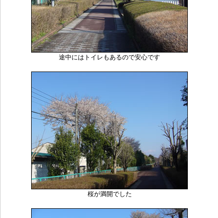
途中にはトイレもあるので安心です
桜が満開でした