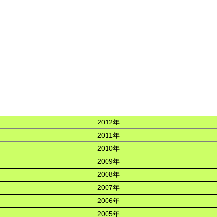
2012年
2011年
2010年
2009年
2008年
2007年
2006年
2005年