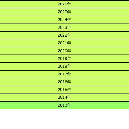
2026年
2025年
2024年
2023年
2022年
2021年
2020年
2019年
2018年
2017年
2016年
2015年
2014年
2013年