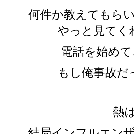
何件か教えてもらい
やっと見てく
電話を始めて
もし俺事故だ
熱は
結局インフルエン