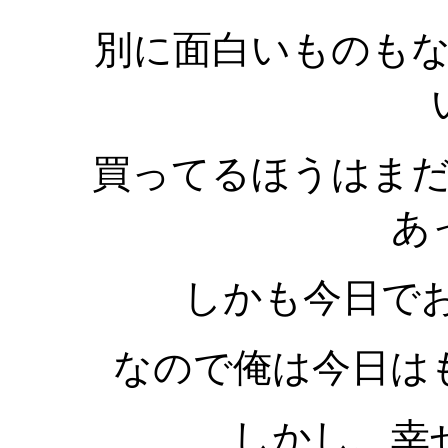
別に面白いものも
買ってるほうはま
あ
しかも今日で
なので俺は今日は
しかし、幸