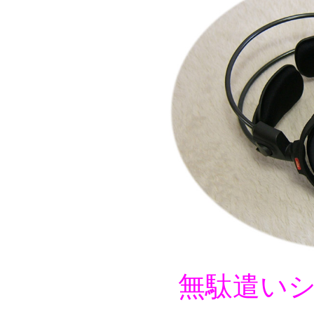
無駄遣いシ