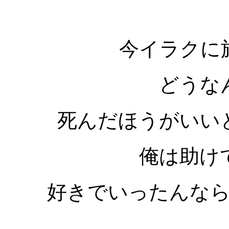
今イラクに
どうな
死んだほうがいい
俺は助け
好きでいったんな