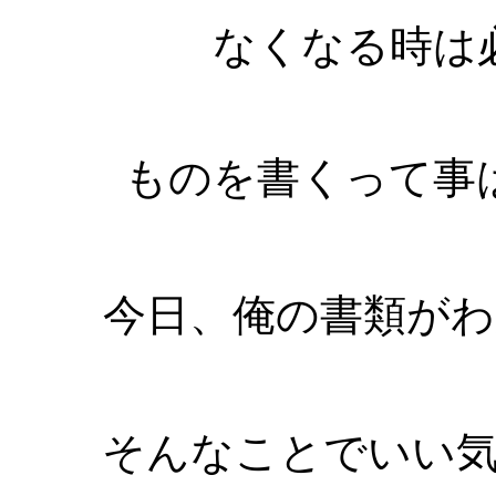
なくなる時は
ものを書くって事
今日、俺の書類が
そんなことでいい