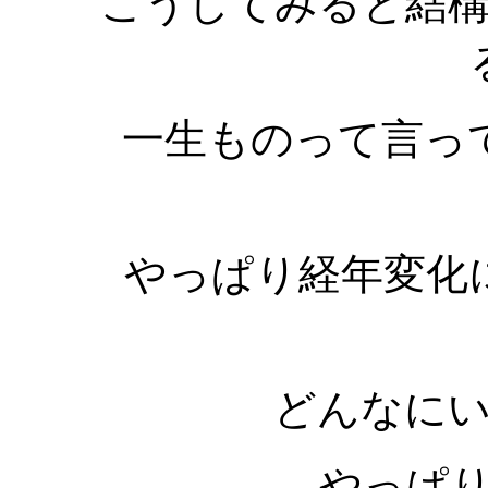
こうしてみると結
一生ものって言っ
やっぱり経年変化
どんなに
やっぱ