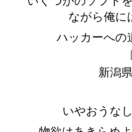
いくつかのソフト
ながら俺に
ハッカーへの
新潟
いやおうな
物欲はあきらめ