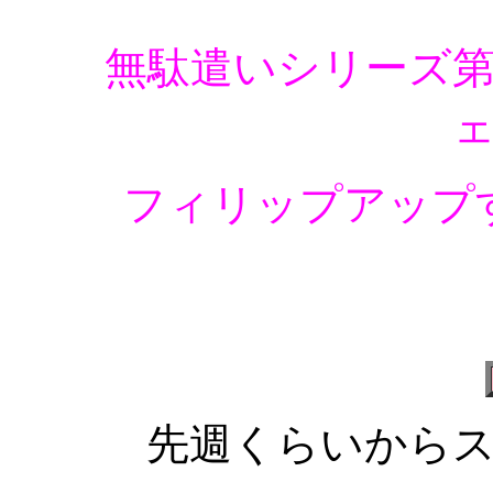
無駄遣いシリーズ第
フィリップアップ
先週くらいから