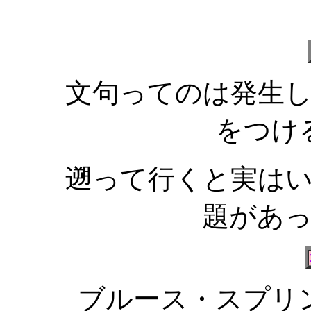
文句ってのは発生
をつけ
遡って行くと実は
題があ
ブルース・スプリ