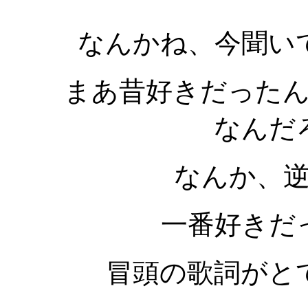
なんかね、今聞い
まあ昔好きだった
なんだ
なんか、
一番好きだ
冒頭の歌詞がと