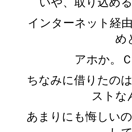
いや、取り込め
インターネット経由
め
アホか。
ちなみに借りたの
ストな
あまりにも悔しいの