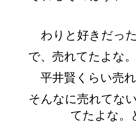
わりと好きだっ
で、売れてたよな
平井賢くらい売
そんなに売れてな
てたよな。