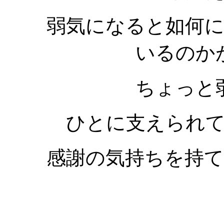
弱気になると如何
いるのか
ちょっと
ひとに支えられ
感謝の気持ちを持