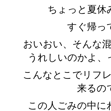
ちょっと夏休
すぐ帰っ
おいおい、そんな
うれしいのかよ、
こんなとこでリフ
来るの
この人ごみの中に