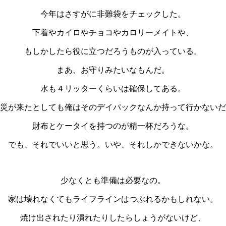
今年はさすがに非難袋をチェックした。
下着やカイロやチョコやカロリーメイトや、
もしかしたら役に立つだろうものが入っている。
まあ、お守りみたいなもんだ。
水も４リッターくらいは確保してある。
災が来たとしても俺はそのデイパックなんか持って行かないだ
財布とケータイを持つのが精一杯だろうな。
でも、それでいいと思う。いや、それしかできないかな。
少なくとも準備は必要なの。
家は壊れなくてもライフラインはつぶれるかもしれない。
焼け出されたり潰れたりしたらしょうがないけど、