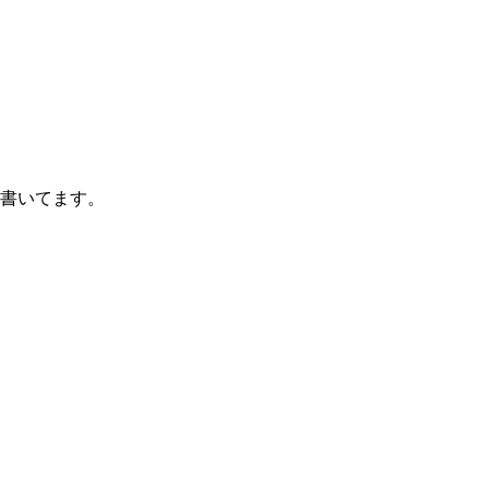
書いてます。