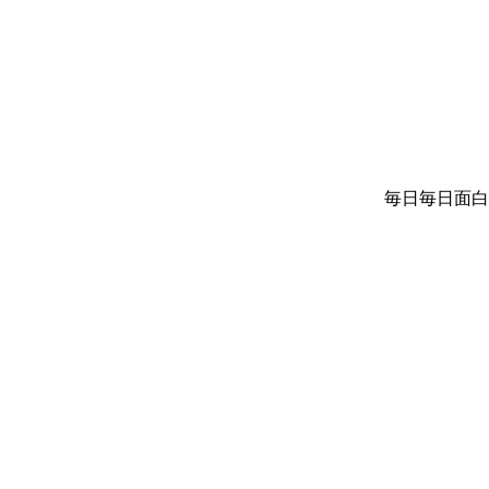
毎日毎日面白