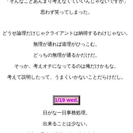
「そんなことあんまり考えなくていいんじゃないですか」
思わず笑ってしまった。
どうせ論理だけじゃクライアントは納得するわけじゃない。
無理が通れば道理がひっこむ。
どっちの無理が通るかだけだ。
そっか、考えオチになってるのは俺だけかもな。
考えて説明したって、うまくいかないことだらけだし。
1/19 wed.
日がな一日事務処理。
出来ることは少ない。