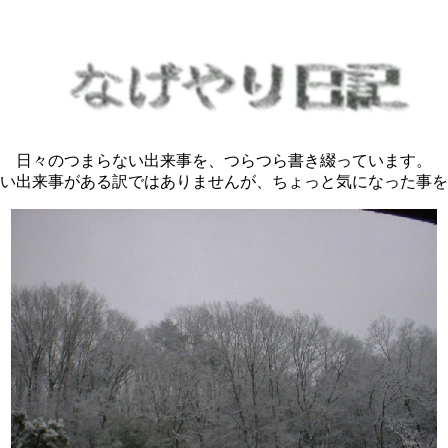
日々のつまらない出来事を、つらつら書き綴っています。
い出来事がある訳ではありませんが、ちょっと気になった事を