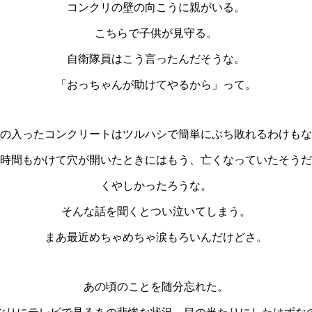
コンクリの壁の向こうに親がいる。
こちらで子供が見守る。
自衛隊員はこう言ったんだそうな。
「おっちゃんが助けてやるから」って。
の入ったコンクリートはツルハシで簡単にぶち敗れるわけもな
時間もかけて穴が開いたときにはもう、亡くなっていたそうだ
くやしかったろうな。
そんな話を聞くとつい泣いてしまう。
まあ最近めちゃめちゃ涙もろいんだけどさ。
あの頃のことを随分忘れた。