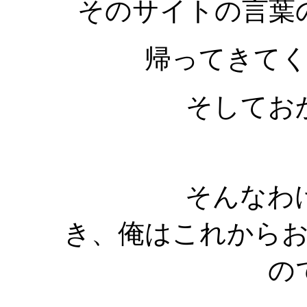
そのサイトの言葉
帰ってきて
そしてお
そんなわけで
き、俺はこれから
の