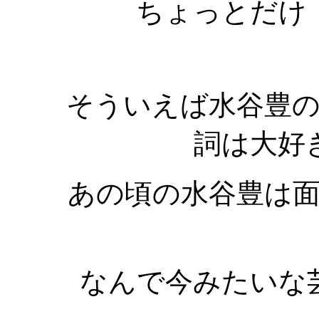
ちょっとだけ
そういえば水谷豊
詞は大好
あの頃の水谷豊は
なんで今みたいな