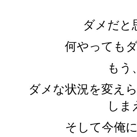
ダメだと
何やっても
もう
ダメな状況を変え
しま
そして今俺