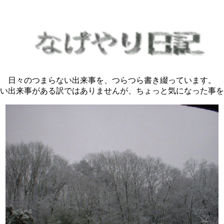
日々のつまらない出来事を、つらつら書き綴っています。
い出来事がある訳ではありませんが、ちょっと気になった事を