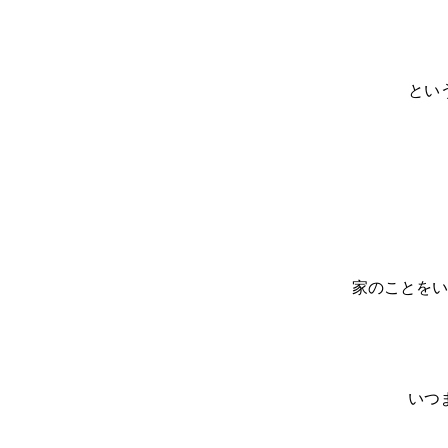
とい
家のことをい
いつ