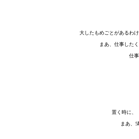
大したもめごとがあるわけ
まあ、仕事したく
仕事
置く時に、
まあ、