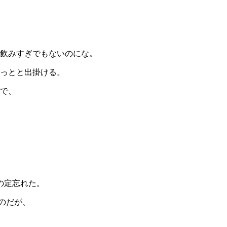
飲みすぎでもないのにな。
っとと出掛ける。
で、
の定忘れた。
のだが、