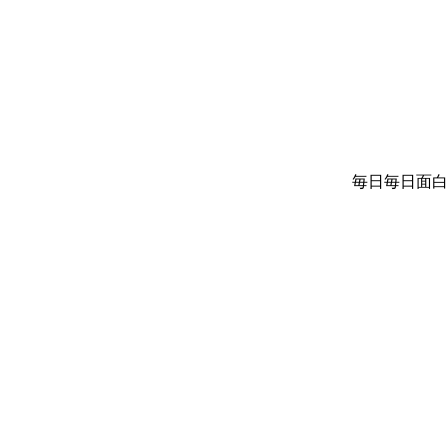
毎日毎日面白