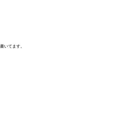
書いてます。