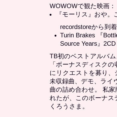
WOWOWで観た映画：
『モーリス』おや。
recordstoreから
Turin Brakes 『Bottl
Source Years』2CD
TB初のベストアルバム
「ボーナスディスクの
にリクエストを募り、
未収録曲、デモ、ライ
曲の詰め合わせ。 私家
れたが、このボーナス
くろうさま。