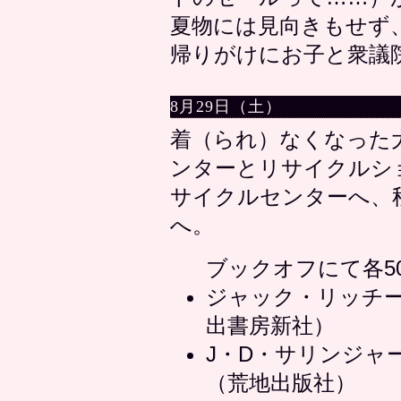
夏物には見向きもせず
帰りがけにお子と衆議
8月29日（土）
着（られ）なくなった
ンターとリサイクルシ
サイクルセンターへ、
へ。
ブックオフにて各5
ジャック・リッチー
出書房新社）
J・D・サリンジャ
（荒地出版社）