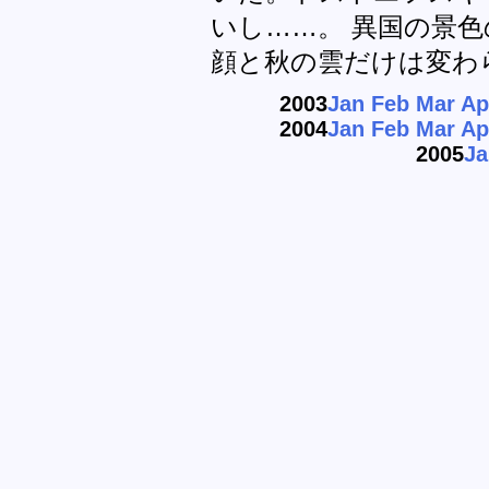
いし……。 異国の景
顔と秋の雲だけは変わ
2003
Jan
Feb
Mar
Ap
2004
Jan
Feb
Mar
Ap
2005
Ja