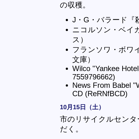
の収穫。
J・G・バラード『
ニコルソン・ベイカ
ス）
フランソワ・ボワ
文庫）
Wilco "Yankee Hot
7559796662)
News From Babel "
CD (ReRNfBCD)
10月15日（土）
市のリサイクルセンタ
だく。