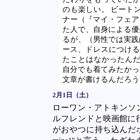
のも楽しい。 ビート
ナー（『マイ・フェア
た人で、自身による優
るが、（男性では実践
ース、ドレスにつける
たことはなかったんだ
自分でも着てみたかっ
文章が書けるんだろう
2月1日（土）
ローワン・アトキンソン
ルフレンドと映画館に
がおやつに持ち込んだポ