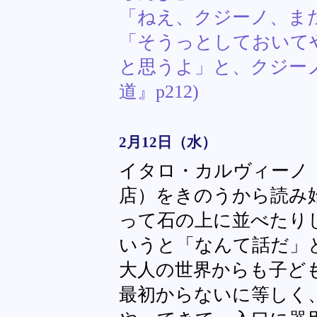
「ねえ、クジーノ、ま
「そうっとしておいて
と思うよ」と、クジー
道』p212)
2月12日（水）
イタロ・カルヴィーノ
店）をきのうから読み
って石の上に並べたり
いうと「なんて話だ」
大人の世界からも子ど
最初からないに等しく