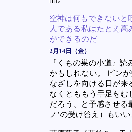
空神は何もできないと
人である私はたとえ高
ができるのだ
2月14日（金）
『くもの巣の小道』読
かもしれない。 ピン
なざしを向ける日が来
なくとももう手足をむ
だろう、と予感させる
ノ’の受け答え）もいい