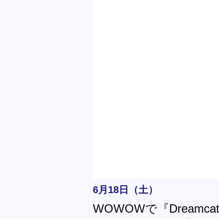
6月18日（土）
WOWOWで『Dreamcat