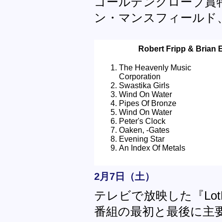
ゴールデングローブ賞特
ン・マンスフィールド
Robert Fripp & Brian E
The Heavenly Music
Corporation
Swastika Girls
Wind On Water
Pipes Of Bronze
Wind On Water
Peter's Clock
Oaken, -Gates
Evening Star
An Index Of Metals
2月7日（土）
テレビで放映した『Lo
番組の最初と最後に主