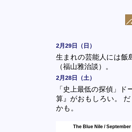
2月29日（日）
生まれの芸能人には飯
（福山雅治談）。
2月28日（土）
「史上最低の探偵」ド
算』がおもしろい。 
かも。
The Blue Nile / September 