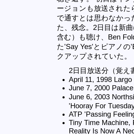
ージョンも放送された
で通すとは思わなかっ
た、残念。2日目は新曲(Co
含む）も聴け、Ben F
た'Say Yes'とピアノの'B
クアップされていた。
2日目放送分（覚え
April 11, 1998 Largo
June 7, 2000 Palace
June 6, 2003 Nort
'Hooray For Tuesday
ATP 'Passing Feelin
Tiny Time Machine, P
Reality Is Now A Ne