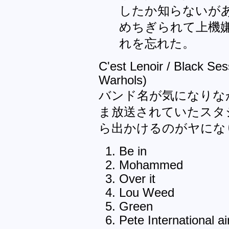
したか知らないが
めちぎられて上機
れを忘れた。
C'est Lenoir / Black Se
Warhols)
バンド名が気になりな
ま放送されていたスタ
ら出かけるのがヤにな
Be in
Mohammed
Over it
Lou Weed
Green
Pete International ai