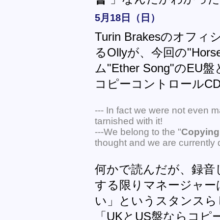
5月18日（日）
Turin Brakesの
るOllyが、今回の"Hor
ム"Ether Song"
コピーコントロールC
--- In fact we were not even
tarnished with it!
---We belong to the "
Copying
thought and we are currently d
何かで読んだが、録音
する限りマネージャー
い」というスタンスらしく、
「UKとUS盤ならコ