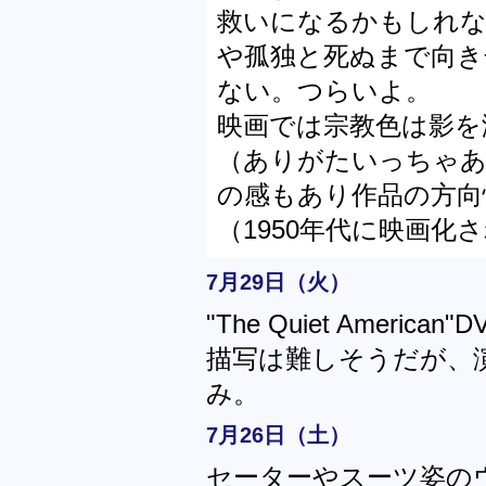
救いになるかもしれな
や孤独と死ぬまで向き
ない。つらいよ。
映画では宗教色は影を
（ありがたいっちゃあ
の感もあり作品の方向
（1950年代に映画化
7月29日（火）
"The Quiet Amer
描写は難しそうだが、
み。
7月26日（土）
セーターやスーツ姿の