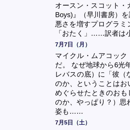
オースン・スコット・カ
Boys)』（早川書房
悪さを増すプログラミ
「おたく」……訳者は
7月7日（月）
マイクル・ムアコック
だ。 なぜ地球から6光
レバスの底）に「彼（
のか、ということはお
めぐらせたときのおも
のか、やっぱり？）思
姿も……
7月5日（土）