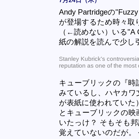
7月24日（木）
Andy Partridgeの"F
が登場するため時々取
（←読めない）いる"A Clo
紙の解説を読んで少し
Stanley Kubrick's controversial
reputation as one of the most d
キューブリックの『時
みているし、ハヤカワ
が表紙に使われていた
とキューブリックの映
いたっけ？ そもそも
覚えていないのだが。