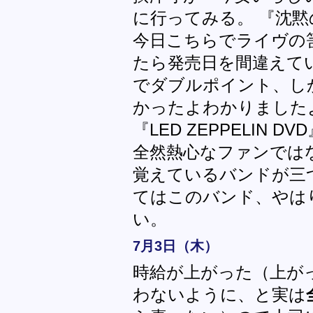
に行ってみる。 『沈
今日こちらでライヴの
たら発売日を間違えてい
でダブルポイント、し
かったよわかりました
『LED ZEPPELIN
全然熱心なファンでは
覚えているバンドが三
てはこのバンド、やは
い。
7月3日（木）
時給が上がった（上が
わないように、と実は