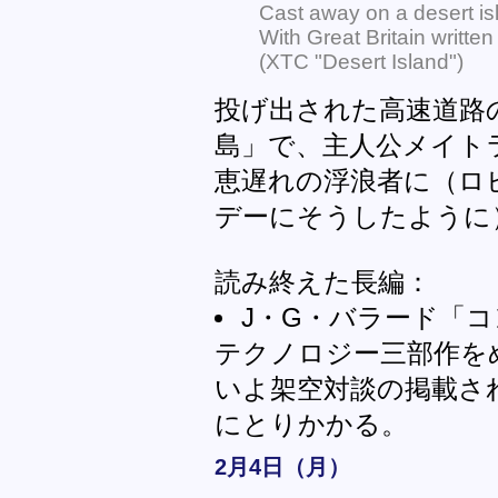
Cast away on a desert is
With Great Britain written
(XTC "Desert Island")
投げ出された高速道路
島」で、主人公メイト
恵遅れの浮浪者に（ロ
デーにそうしたように
読み終えた長編：
J・G・バラード「
テクノロジー三部作を
いよ架空対談の掲載さ
にとりかかる。
2月4日（月）