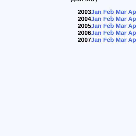
2003
Jan
Feb
Mar
Ap
2004
Jan
Feb
Mar
Ap
2005
Jan
Feb
Mar
Ap
2006
Jan
Feb
Mar
Ap
2007
Jan
Feb
Mar
Ap