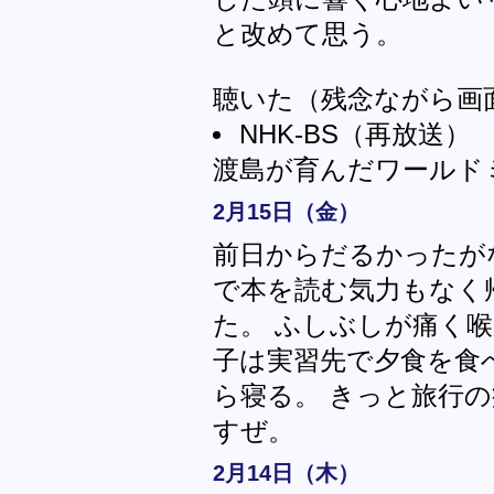
と改めて思う。
聴いた（残念ながら画
NHK-BS（再放送
渡島が育んだワールド
2月15日（金）
前日からだるかったが
で本を読む気力もなく
た。 ふしぶしが痛く喉
子は実習先で夕食を食
ら寝る。 きっと旅行の
すぜ。
2月14日（木）