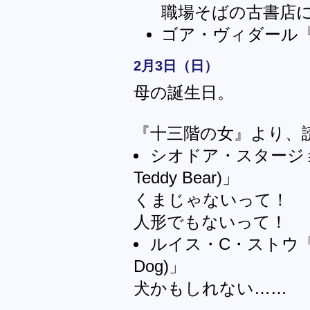
職場そばの古書店
ゴア・ヴィダール
2月3日（日）
母の誕生日。
『十三階の女』より、
シオドア・スタージョン「熊
Teddy Bear)」
くまじゃないって！
人形でもないって！
ルイス・C・ストウ「ブロ
Dog)」
犬かもしれない……