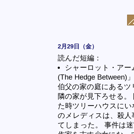
2月29日（金）
読んだ短編：
シャーロット・アー
(The Hedge Between
伯父の家の庭にあるツ
隣の家が見下ろせる。
た時ツリーハウスにい
のメレディスは、殺人
てしまった。 事件は迷