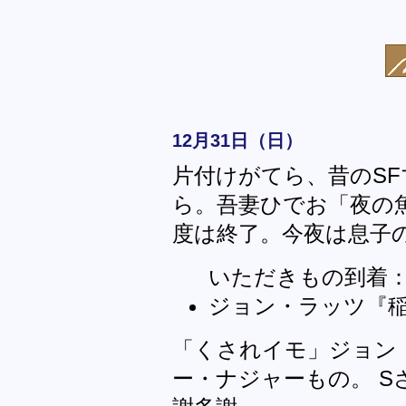
12月31日（日）
片付けがてら、昔のS
ら。吾妻ひでお「夜の
度は終了。今夜は息子
いただきもの到着
ジョン・ラッツ『稲妻
「くされイモ」ジョン
ー・ナジャーもの。 