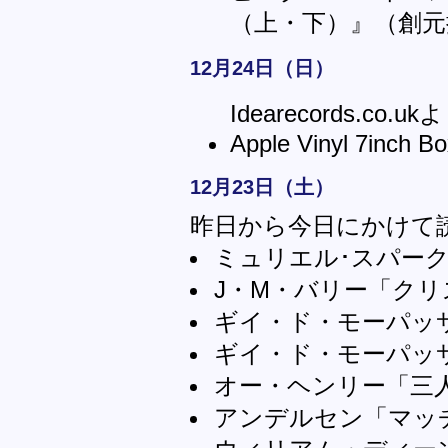
（上・下）』（創元
12月24日（日）
Idearecords.co.
Apple Vinyl 7inch Bo
12月23日（土）
昨日から今日にかけて
ミュリエル･スパー
J・M・バリー「ク
ギイ・ド・モーパッ
ギイ・ド・モーパッ
オー・ヘンリー「三
アンデルセン「マッ