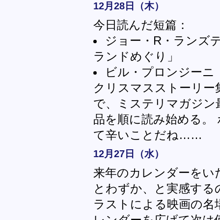
12月28日（木）
今日読んだ短篇：
ジョー・R・ランズ
ランドめぐり」
ビル・プロンジーニ
クリスマスストーリー
で、ミステリマガジン最
品を順に読み始める。
て辛いことだね……
12月27日（水）
来年のカレンダーをい
とわずか、と実感する
ラストによる映画の名
レンダーを広げて次は