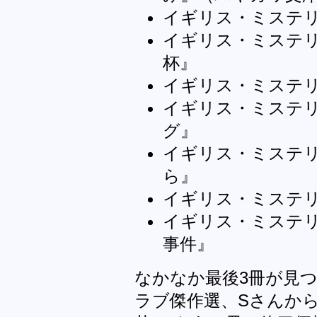
イギリス・ミステリ
イギリス・ミステリ
杯』
イギリス・ミステリ
イギリス・ミステリ
グ』
イギリス・ミステリ
ら』
イギリス・ミステリ
イギリス・ミステリ
事件』
なかなか最後3冊が見
ラブ傑作選、Sさんから