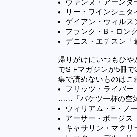
ヴァンヌ・アーンダ
リー・ワインシュタ
ゲイアン・ウィルス
フランク・B・ロン
デニス・エチスン「
帰りがけにいつもひやか
でS-Fマガジンが5冊
集で読めないものはこ
フリッツ・ライバー
……『バケツ一杯の空
ウィリアム・F・ノ
アーサー・ポージス
キャサリン・マクリ