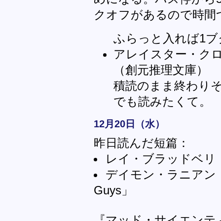
クオフがあるので時間
ふらっと入れば1ブ
アレイスター・ク
（創元推理文庫）
積読のまま終わり
でも読みたくて。
12月20日（水）
昨日読んだ短篇：
レイ・ブラッドベリ
デイモン・ラニアン「三人
Guys」
『マッド・サイエンテ