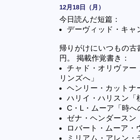
12月18日（月）
今日読んだ短篇：
デーヴィッド・キャ
帰りがけにいつもの古書
円。 掲載作覚書き：
チャド・オリヴァー
リンズへ」
ヘンリー・カットナ
ハリイ・ハリスン「
C・L・ムーア「時へ
ゼナ・ヘンダースン
ロバート・ムーア・
ミリアム・アレン・