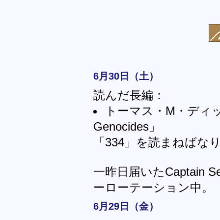
6月30日（土）
読んだ長編：
トーマス・M・ディッ
Genocides」
「334」を読まねばな
一昨日届いたCaptain 
ーローテーション中。
6月29日（金）