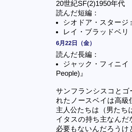
20世紀SF(2)1950
読んだ短編：
シオドア・スタージ
レイ・ブラッドベリ
6月22日（金）
読んだ長編：
ジャック・フィニイ『夜の
People)』
サンフランシスコとゴ
れたノースベイは高級
主人公たちは（男たち
イタスの持ち主なんだ
必要もないんだろうけ