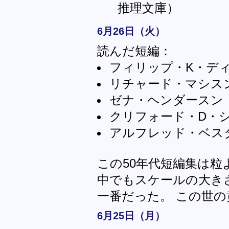
推理文庫）
6月26日（火）
読んだ短編：
フィリップ・K・デ
リチャード・マシス
ゼナ・ヘンダースン
クリフォード・D・
アルフレッド・ベス
この50年代短編集は
中でもスケールの大き
一番だった。 この世
6月25日（月）