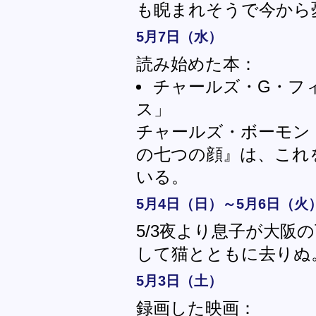
も睨まれそうで今から
5月7日（水）
読み始めた本：
チャールズ・G・フ
ス」
チャールズ・ボーモン
の七つの顔』は、これ
いる。
5月4日（日）～5月6日（火
5/3夜より息子が大阪
して猫とともに去りぬ
5月3日（土）
録画した映画：