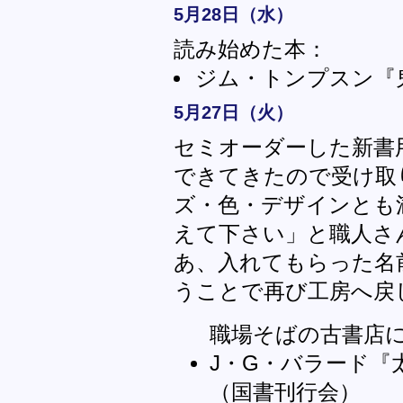
5月28日（水）
読み始めた本：
ジム・トンプスン『
5月27日（火）
セミオーダーした新書
できてきたので受け取
ズ・色・デザインとも
えて下さい」と職人さ
あ、入れてもらった名
うことで再び工房へ戻
職場そばの古書店
J・G・バラード『太陽の帝
（国書刊行会）