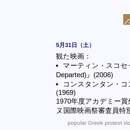
5月31日（土）
観た映画：
マーティン・スコセッ
Departed)』(2006)
コンスタンタン・コ
(1969)
1970年度アカデミー賞
ヌ国際映画祭審査員特
popular Greek protest slo