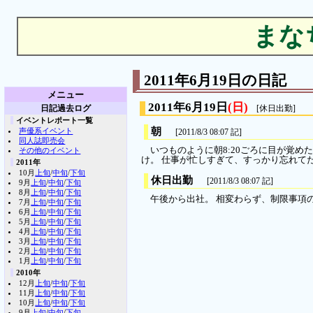
まな
2011年6月19日の日記
メニュー
2011年6月19日
(日)
日記過去ログ
[休日出勤]
イベントレポート一覧
朝
声優系イベント
[2011/8/3 08:07 記]
同人誌即売会
いつものように朝8:20ごろに目が覚め
その他のイベント
け。 仕事が忙しすぎて、すっかり忘れて
2011年
10月
上旬
/
中旬
/
下旬
休日出勤
[2011/8/3 08:07 記]
9月
上旬
/
中旬
/
下旬
8月
上旬
/
中旬
/
下旬
午後から出社。 相変わらず、制限事項
7月
上旬
/
中旬
/
下旬
6月
上旬
/
中旬
/
下旬
5月
上旬
/
中旬
/
下旬
4月
上旬
/
中旬
/
下旬
3月
上旬
/
中旬
/
下旬
2月
上旬
/
中旬
/
下旬
1月
上旬
/
中旬
/
下旬
2010年
12月
上旬
/
中旬
/
下旬
11月
上旬
/
中旬
/
下旬
10月
上旬
/
中旬
/
下旬
9月
上旬
/
中旬
/
下旬