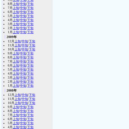
8月
上旬
/
中旬
/
下旬
7月
上旬
/
中旬
/
下旬
6月
上旬
/
中旬
/
下旬
5月
上旬
/
中旬
/
下旬
4月
上旬
/
中旬
/
下旬
3月
上旬
/
中旬
/
下旬
2月
上旬
/
中旬
/
下旬
1月
上旬
/
中旬
/
下旬
2009年
12月
上旬
/
中旬
/
下旬
11月
上旬
/
中旬
/
下旬
10月
上旬
/
中旬
/
下旬
9月
上旬
/
中旬
/
下旬
8月
上旬
/
中旬
/
下旬
7月
上旬
/
中旬
/
下旬
6月
上旬
/
中旬
/
下旬
5月
上旬
/
中旬
/
下旬
4月
上旬
/
中旬
/
下旬
3月
上旬
/
中旬
/
下旬
2月
上旬
/
中旬
/
下旬
1月
上旬
/
中旬
/
下旬
2008年
12月
上旬
/
中旬
/
下旬
11月
上旬
/
中旬
/
下旬
10月
上旬
/
中旬
/
下旬
9月
上旬
/
中旬
/
下旬
8月
上旬
/
中旬
/
下旬
7月
上旬
/
中旬
/
下旬
6月
上旬
/
中旬
/
下旬
5月
上旬
/
中旬
/
下旬
4月
上旬
/
中旬
/
下旬