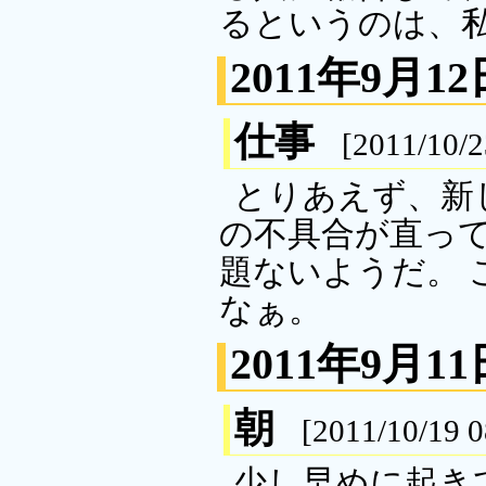
るというのは、
2011年9月12
仕事
[2011/10/
とりあえず、新
の不具合が直って
題ないようだ。
なぁ。
2011年9月11
朝
[2011/10/19 
少し早めに起きて