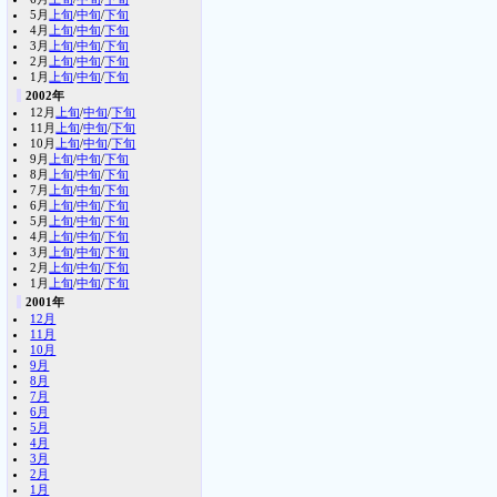
5月
上旬
/
中旬
/
下旬
4月
上旬
/
中旬
/
下旬
3月
上旬
/
中旬
/
下旬
2月
上旬
/
中旬
/
下旬
1月
上旬
/
中旬
/
下旬
2002年
12月
上旬
/
中旬
/
下旬
11月
上旬
/
中旬
/
下旬
10月
上旬
/
中旬
/
下旬
9月
上旬
/
中旬
/
下旬
8月
上旬
/
中旬
/
下旬
7月
上旬
/
中旬
/
下旬
6月
上旬
/
中旬
/
下旬
5月
上旬
/
中旬
/
下旬
4月
上旬
/
中旬
/
下旬
3月
上旬
/
中旬
/
下旬
2月
上旬
/
中旬
/
下旬
1月
上旬
/
中旬
/
下旬
2001年
12月
11月
10月
9月
8月
7月
6月
5月
4月
3月
2月
1月