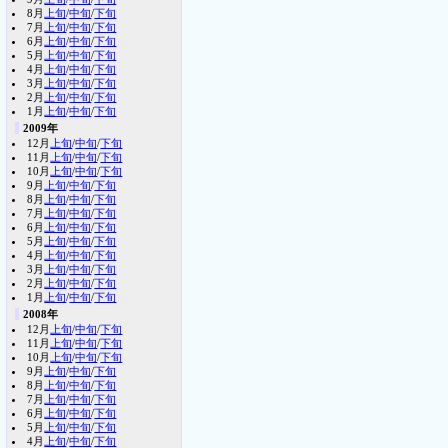
8月
上旬
/
中旬
/
下旬
7月
上旬
/
中旬
/
下旬
6月
上旬
/
中旬
/
下旬
5月
上旬
/
中旬
/
下旬
4月
上旬
/
中旬
/
下旬
3月
上旬
/
中旬
/
下旬
2月
上旬
/
中旬
/
下旬
1月
上旬
/
中旬
/
下旬
2009年
12月
上旬
/
中旬
/
下旬
11月
上旬
/
中旬
/
下旬
10月
上旬
/
中旬
/
下旬
9月
上旬
/
中旬
/
下旬
8月
上旬
/
中旬
/
下旬
7月
上旬
/
中旬
/
下旬
6月
上旬
/
中旬
/
下旬
5月
上旬
/
中旬
/
下旬
4月
上旬
/
中旬
/
下旬
3月
上旬
/
中旬
/
下旬
2月
上旬
/
中旬
/
下旬
1月
上旬
/
中旬
/
下旬
2008年
12月
上旬
/
中旬
/
下旬
11月
上旬
/
中旬
/
下旬
10月
上旬
/
中旬
/
下旬
9月
上旬
/
中旬
/
下旬
8月
上旬
/
中旬
/
下旬
7月
上旬
/
中旬
/
下旬
6月
上旬
/
中旬
/
下旬
5月
上旬
/
中旬
/
下旬
4月
上旬
/
中旬
/
下旬