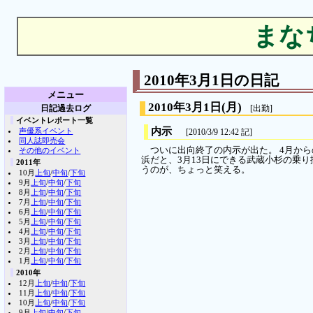
まな
2010年3月1日の日記
メニュー
2010年3月1日
(月)
日記過去ログ
[出勤]
イベントレポート一覧
内示
声優系イベント
[2010/3/9 12:42 記]
同人誌即売会
ついに出向終了の内示が出た。 4月か
その他のイベント
浜だと、3月13日にできる武蔵小杉の乗
2011年
うのが、ちょっと笑える。
10月
上旬
/
中旬
/
下旬
9月
上旬
/
中旬
/
下旬
8月
上旬
/
中旬
/
下旬
7月
上旬
/
中旬
/
下旬
6月
上旬
/
中旬
/
下旬
5月
上旬
/
中旬
/
下旬
4月
上旬
/
中旬
/
下旬
3月
上旬
/
中旬
/
下旬
2月
上旬
/
中旬
/
下旬
1月
上旬
/
中旬
/
下旬
2010年
12月
上旬
/
中旬
/
下旬
11月
上旬
/
中旬
/
下旬
10月
上旬
/
中旬
/
下旬
9月
上旬
/
中旬
/
下旬