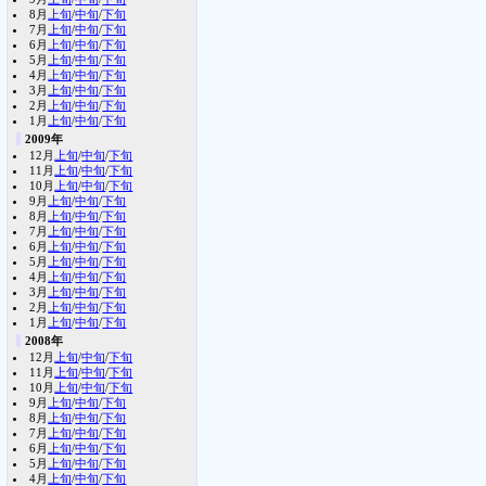
8月
上旬
/
中旬
/
下旬
7月
上旬
/
中旬
/
下旬
6月
上旬
/
中旬
/
下旬
5月
上旬
/
中旬
/
下旬
4月
上旬
/
中旬
/
下旬
3月
上旬
/
中旬
/
下旬
2月
上旬
/
中旬
/
下旬
1月
上旬
/
中旬
/
下旬
2009年
12月
上旬
/
中旬
/
下旬
11月
上旬
/
中旬
/
下旬
10月
上旬
/
中旬
/
下旬
9月
上旬
/
中旬
/
下旬
8月
上旬
/
中旬
/
下旬
7月
上旬
/
中旬
/
下旬
6月
上旬
/
中旬
/
下旬
5月
上旬
/
中旬
/
下旬
4月
上旬
/
中旬
/
下旬
3月
上旬
/
中旬
/
下旬
2月
上旬
/
中旬
/
下旬
1月
上旬
/
中旬
/
下旬
2008年
12月
上旬
/
中旬
/
下旬
11月
上旬
/
中旬
/
下旬
10月
上旬
/
中旬
/
下旬
9月
上旬
/
中旬
/
下旬
8月
上旬
/
中旬
/
下旬
7月
上旬
/
中旬
/
下旬
6月
上旬
/
中旬
/
下旬
5月
上旬
/
中旬
/
下旬
4月
上旬
/
中旬
/
下旬