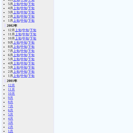
5月
上旬
/
中旬
/
下旬
4月
上旬
/
中旬
/
下旬
3月
上旬
/
中旬
/
下旬
2月
上旬
/
中旬
/
下旬
1月
上旬
/
中旬
/
下旬
2002年
12月
上旬
/
中旬
/
下旬
11月
上旬
/
中旬
/
下旬
10月
上旬
/
中旬
/
下旬
9月
上旬
/
中旬
/
下旬
8月
上旬
/
中旬
/
下旬
7月
上旬
/
中旬
/
下旬
6月
上旬
/
中旬
/
下旬
5月
上旬
/
中旬
/
下旬
4月
上旬
/
中旬
/
下旬
3月
上旬
/
中旬
/
下旬
2月
上旬
/
中旬
/
下旬
1月
上旬
/
中旬
/
下旬
2001年
12月
11月
10月
9月
8月
7月
6月
5月
4月
3月
2月
1月