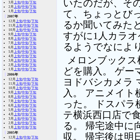
いたのだが、そ
3月
上旬
/
中旬
/
下旬
2月
上旬
/
中旬
/
下旬
て、ちょっとびっ
1月
上旬
/
中旬
/
下旬
2007年
12月
上旬
/
中旬
/
下旬
るか聞いてみたと
11月
上旬
/
中旬
/
下旬
10月
上旬
/
中旬
/
下旬
すがに1人カラ
9月
上旬
/
中旬
/
下旬
8月
上旬
/
中旬
/
下旬
7月
上旬
/
中旬
/
下旬
るようでなによ
6月
上旬
/
中旬
/
下旬
5月
上旬
/
中旬
/
下旬
4月
上旬
/
中旬
/
下旬
メロンブックス
3月
上旬
/
中旬
/
下旬
2月
上旬
/
中旬
/
下旬
どを購入。 ゲー
1月
上旬
/
中旬
/
下旬
2006年
ヨドバシカメラ
12月
上旬
/
中旬
/
下旬
11月
上旬
/
中旬
/
下旬
10月
上旬
/
中旬
/
下旬
入。 アニメイト
9月
上旬
/
中旬
/
下旬
8月
上旬
/
中旬
/
下旬
った。 ドスパラ
7月
上旬
/
中旬
/
下旬
6月
上旬
/
中旬
/
下旬
5月
上旬
/
中旬
/
下旬
テ横浜西口店で
4月
上旬
/
中旬
/
下旬
3月
上旬
/
中旬
/
下旬
る。 帰宅途中に
2月
上旬
/
中旬
/
下旬
1月
上旬
/
中旬
/
下旬
2005年
収。 帰宅後は明
12月
上旬
/
中旬
/
下旬