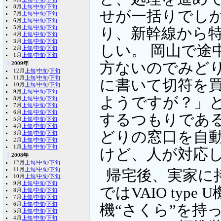
8月
上旬
/
中旬
/
下旬
せが一括りでしか
7月
上旬
/
中旬
/
下旬
6月
上旬
/
中旬
/
下旬
5月
上旬
/
中旬
/
下旬
り、新幹線から
4月
上旬
/
中旬
/
下旬
3月
上旬
/
中旬
/
下旬
しい。 岡山で途
2月
上旬
/
中旬
/
下旬
1月
上旬
/
中旬
/
下旬
方ないのでみど
2009年
12月
上旬
/
中旬
/
下旬
11月
上旬
/
中旬
/
下旬
に書いて切符を買
10月
上旬
/
中旬
/
下旬
9月
上旬
/
中旬
/
下旬
ようですが？」
8月
上旬
/
中旬
/
下旬
7月
上旬
/
中旬
/
下旬
6月
上旬
/
中旬
/
下旬
するつもりである
5月
上旬
/
中旬
/
下旬
4月
上旬
/
中旬
/
下旬
どりの窓口を自
3月
上旬
/
中旬
/
下旬
2月
上旬
/
中旬
/
下旬
1月
上旬
/
中旬
/
下旬
けど、人が対応
2008年
12月
上旬
/
中旬
/
下旬
11月
上旬
/
中旬
/
下旬
帰宅後、実家に
10月
上旬
/
中旬
/
下旬
9月
上旬
/
中旬
/
下旬
ではVAIO type U
8月
上旬
/
中旬
/
下旬
7月
上旬
/
中旬
/
下旬
6月
上旬
/
中旬
/
下旬
機“さくら”を持っ
5月
上旬
/
中旬
/
下旬
4月
上旬
/
中旬
/
下旬