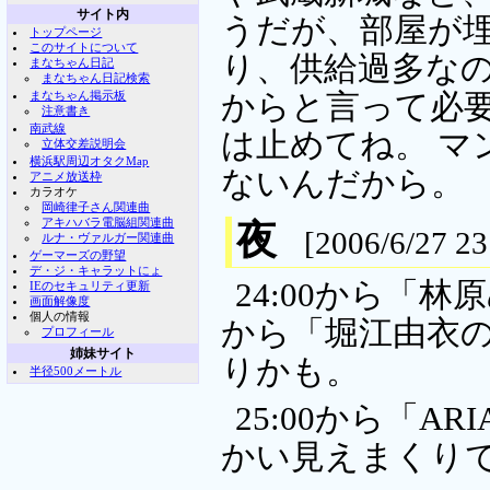
サイト内
うだが、部屋が埋
トップページ
このサイトについて
り、供給過多なの
まなちゃん日記
まなちゃん日記検索
まなちゃん掲示板
からと言って必
注意書き
南武線
は止めてね。 
立体交差説明会
横浜駅周辺オタクMap
ないんだから。
アニメ放送枠
カラオケ
岡崎律子さん関連曲
アキハバラ電脳組関連曲
夜
[2006/6/27 2
ルナ・ヴァルガー関連曲
ゲーマーズの野望
デ・ジ・キャラットにょ
24:00から「林原めぐ
IEのセキュリティ更新
画面解像度
個人の情報
から「堀江由衣の
プロフィール
姉妹サイト
りかも。
半径500メートル
25:00から「AR
かい見えまくり