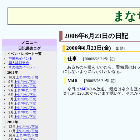
まな
2006年6月23日の日記
メニュー
2006年6月23日
(金)
日記過去ログ
[出勤]
イベントレポート一覧
仕事
声優系イベント
[2006/6/26 21:51 記]
同人誌即売会
あるものを運んでいたら、警備員のおっ
その他のイベント
にしないように心がけたいなぁ。
2011年
10月
上旬
/
中旬
/
下旬
M4R
[2006/6/26 21:51 記]
9月
上旬
/
中旬
/
下旬
8月
上旬
/
中旬
/
下旬
今日は
M4R
の本放送。 最近はネタもほ
7月
上旬
/
中旬
/
下旬
楽しみは26:30ぐらいまで聴いて、それか
6月
上旬
/
中旬
/
下旬
5月
上旬
/
中旬
/
下旬
4月
上旬
/
中旬
/
下旬
3月
上旬
/
中旬
/
下旬
2月
上旬
/
中旬
/
下旬
1月
上旬
/
中旬
/
下旬
2010年
12月
上旬
/
中旬
/
下旬
11月
上旬
/
中旬
/
下旬
10月
上旬
/
中旬
/
下旬
9月
上旬
/
中旬
/
下旬