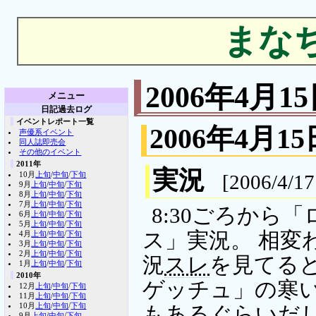
まな
2006年4月
メニュー
日記過去ログ
イベントレポート一覧
2006年4月15
声優系イベント
同人誌即売会
その他のイベント
2011年
実況
10月
上旬
/
中旬
/
下旬
[2006/4/17
9月
上旬
/
中旬
/
下旬
8月
上旬
/
中旬
/
下旬
7月
上旬
/
中旬
/
下旬
8:30ごろから
6月
上旬
/
中旬
/
下旬
5月
上旬
/
中旬
/
下旬
ス」実況。 相変
4月
上旬
/
中旬
/
下旬
3月
上旬
/
中旬
/
下旬
2月
上旬
/
中旬
/
下旬
況
スレ
を見てる
1月
上旬
/
中旬
/
下旬
2010年
ゲッチュ」の寒
12月
上旬
/
中旬
/
下旬
11月
上旬
/
中旬
/
下旬
10月
上旬
/
中旬
/
下旬
もあるぐらいだ
9月
上旬
/
中旬
/
下旬