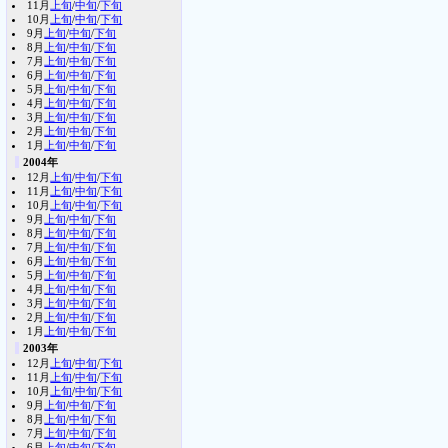
11月
上旬
/
中旬
/
下旬
10月
上旬
/
中旬
/
下旬
9月
上旬
/
中旬
/
下旬
8月
上旬
/
中旬
/
下旬
7月
上旬
/
中旬
/
下旬
6月
上旬
/
中旬
/
下旬
5月
上旬
/
中旬
/
下旬
4月
上旬
/
中旬
/
下旬
3月
上旬
/
中旬
/
下旬
2月
上旬
/
中旬
/
下旬
1月
上旬
/
中旬
/
下旬
2004年
12月
上旬
/
中旬
/
下旬
11月
上旬
/
中旬
/
下旬
10月
上旬
/
中旬
/
下旬
9月
上旬
/
中旬
/
下旬
8月
上旬
/
中旬
/
下旬
7月
上旬
/
中旬
/
下旬
6月
上旬
/
中旬
/
下旬
5月
上旬
/
中旬
/
下旬
4月
上旬
/
中旬
/
下旬
3月
上旬
/
中旬
/
下旬
2月
上旬
/
中旬
/
下旬
1月
上旬
/
中旬
/
下旬
2003年
12月
上旬
/
中旬
/
下旬
11月
上旬
/
中旬
/
下旬
10月
上旬
/
中旬
/
下旬
9月
上旬
/
中旬
/
下旬
8月
上旬
/
中旬
/
下旬
7月
上旬
/
中旬
/
下旬
6月
上旬
/
中旬
/
下旬