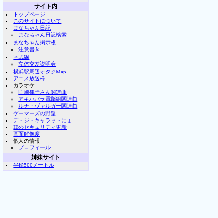
サイト内
トップページ
このサイトについて
まなちゃん日記
まなちゃん日記検索
まなちゃん掲示板
注意書き
南武線
立体交差説明会
横浜駅周辺オタクMap
アニメ放送枠
カラオケ
岡崎律子さん関連曲
アキハバラ電脳組関連曲
ルナ・ヴァルガー関連曲
ゲーマーズの野望
デ・ジ・キャラットにょ
IEのセキュリティ更新
画面解像度
個人の情報
プロフィール
姉妹サイト
半径500メートル