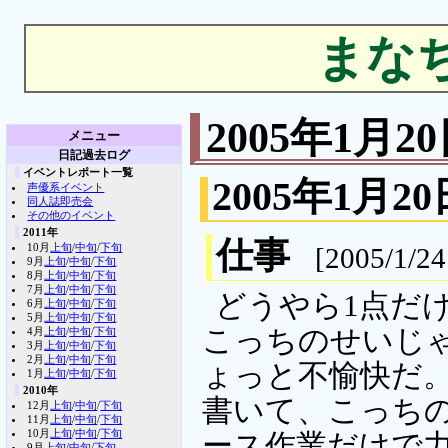
まな
2005年1月
メニュー
日記過去ログ
イベントレポート一覧
2005年1月20
声優系イベント
同人誌即売会
その他のイベント
2011年
仕事
10月
上旬
/
中旬
/
下旬
[2005/1/2
9月
上旬
/
中旬
/
下旬
8月
上旬
/
中旬
/
下旬
7月
上旬
/
中旬
/
下旬
どうやら1点だ
6月
上旬
/
中旬
/
下旬
5月
上旬
/
中旬
/
下旬
こっちのせいじ
4月
上旬
/
中旬
/
下旬
3月
上旬
/
中旬
/
下旬
2月
上旬
/
中旬
/
下旬
ょっと不愉快だ。
1月
上旬
/
中旬
/
下旬
2010年
書いて、こっち
12月
上旬
/
中旬
/
下旬
11月
上旬
/
中旬
/
下旬
10月
上旬
/
中旬
/
下旬
ース作業だけで
9月
上旬
/
中旬
/
下旬